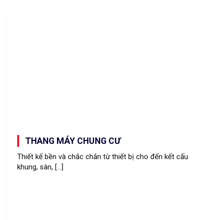
THANG MÁY CHUNG CƯ
Thiết kế bền và chắc chắn từ thiết bị cho đến kết cấu
khung, sàn, [...]