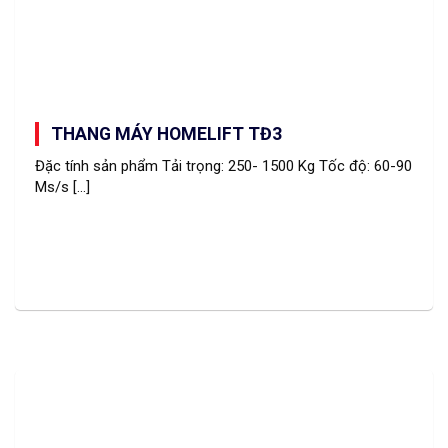
THANG MÁY HOMELIFT TĐ3
Đặc tính sản phẩm Tải trọng: 250- 1500 Kg Tốc độ: 60-90
Ms/s [...]