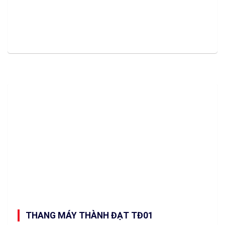
THANG MÁY THÀNH ĐẠT TĐ01