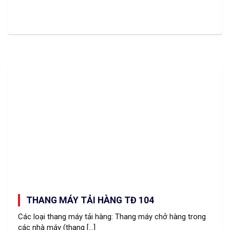
THANG MÁY TẢI HÀNG TĐ 104
Các loại thang máy tải hàng: Thang máy chở hàng trong
các nhà máy (thang [...]