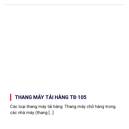
THANG MÁY TẢI HÀNG TĐ 105
Các loại thang máy tải hàng: Thang máy chở hàng trong
các nhà máy (thang [...]